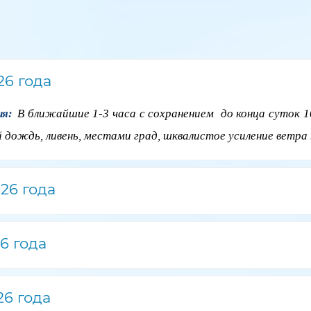
26 года
ния:
В ближайшие 1-3 часа с сохранением до конца суток 1
 дождь, ливень, местами град, шквалистое усиление ветра 
26 года
6 года
26 года