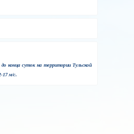
 до конца суток на территории Тульской
-17 м/с.