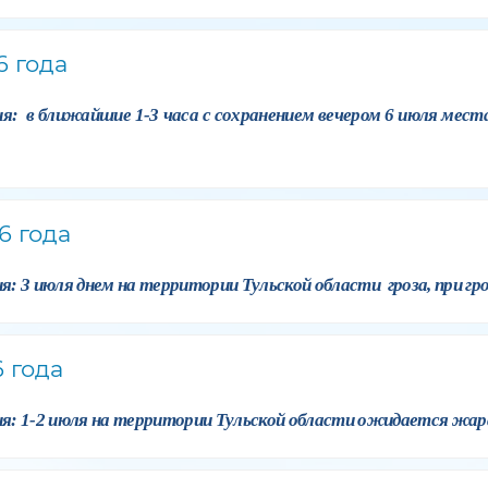
6 года
я: в ближайшие 1-3 часа с сохранением вечером 6 июля мест
6 года
 3 июля днем на территории Тульской области гроза, при гроз
 года
я: 1-2 июля на территории Тульской области ожидается жар