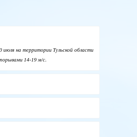
0 июля на территории Тульской области
порывами 14-19 м/с.