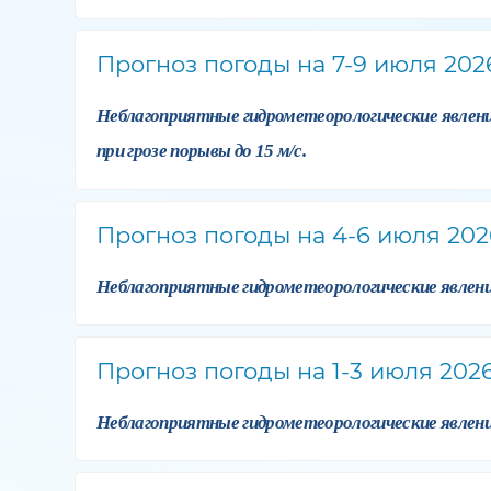
Прогноз погоды на 7-9 июля 202
Неблагоприятные гидрометеорологические явлени
при грозе порывы до 15 м/с.
Прогноз погоды на 4-6 июля 202
Неблагоприятные гидрометеорологические явления:
Прогноз погоды на 1-3 июля 2026
Неблагоприятные гидрометеорологические явлени