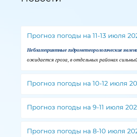
Прогноз погоды на 11-13 июля 20
Неблагоприятные гидрометеорологические явле
ожидается гроза, в отдельных районах сильный
Прогноз погоды на 10-12 июля 20
Прогноз погоды на 9-11 июля 202
Прогноз погоды на 8-10 июля 20