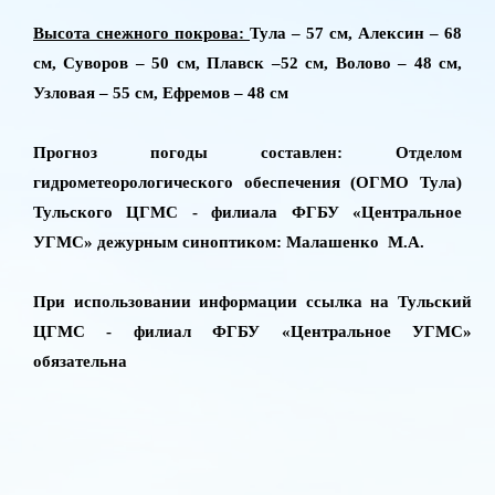
Высота снежного покрова:
Тула – 57 см, Алексин – 68
см, Суворов – 50 см, Плавск –52 см, Волово – 48 см,
Узловая – 55 см, Ефремов – 48 см
Прогноз погоды составлен: Отделом
гидрометеорологического обеспечения (ОГМО Тула)
Тульского ЦГМС - филиала ФГБУ «Центральное
УГМС» дежурным синоптиком: Малашенко М.А.
При использовании информации ссылка на Тульский
ЦГМС - филиал ФГБУ «Центральное УГМС»
обязательна