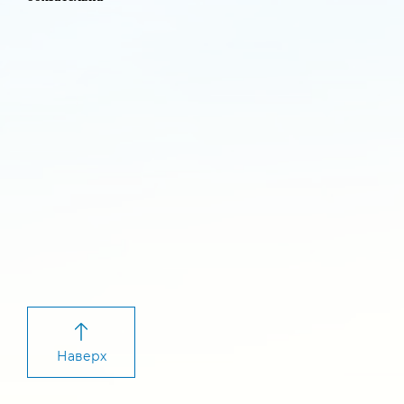
Наверх