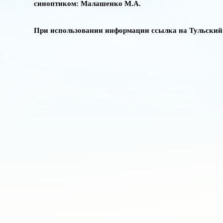
синоптиком: Малашенко М.А.
При использовании информации ссылка на Тульски